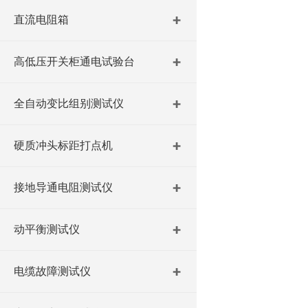
直流电阻箱
高低压开关柜通电试验台
全自动变比组别测试仪
硬质冲头标距打点机
接地导通电阻测试仪
动平衡测试仪
电缆故障测试仪