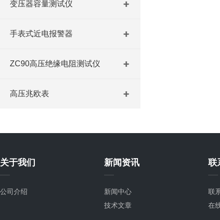
变压器容量测试仪
手表式近电报警器
ZC90高压绝缘电阻测试仪
高压兆欧表
关于我们
新闻资讯
联
公司介绍
新闻中心
联
技术文章
在