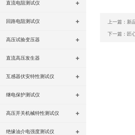
直流电阻测试仪
回路电阻测试仪
上一篇：
新
下一篇：
匠
高压试验变压器
直流高压发生器
互感器伏安特性测试仪
继电保护测试仪
高压开关机械特性测试仪
绝缘油介电强度测试仪