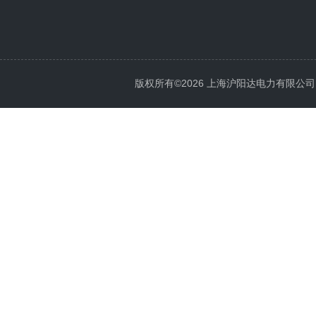
版权所有©2026 上海沪阳达电力有限公司 All 