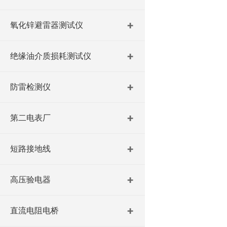
氧化锌避雷器测试仪
绝缘油介质损耗测试仪
防雷检测仪
第二电表厂
短路接地线
高压验电器
直流电阻电桥