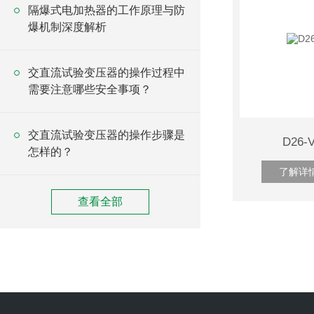
隔爆式电加热器的工作原理与防
爆机制深度解析
交直流试验变压器的操作过程中
需要注意哪些安全事项？
交直流试验变压器的操作步骤是
D26
怎样的？
了解详
查看全部