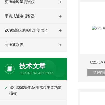
变压器容量测试仪
手表式近电报警器
ZC90高压绝缘电阻测试仪
高压兆欧表
C21-u
技术文章
了解详
TECHNICAL ARTICLES
SX-3050等电位测试仪主要功能
指标