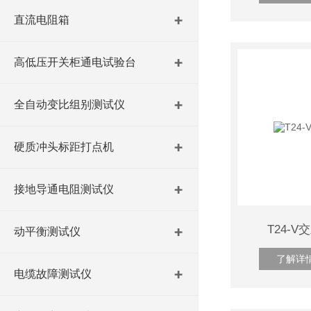
直流电阻箱
高低压开关柜通电试验台
全自动变比组别测试仪
硬质冲头标距打点机
接地导通电阻测试仪
T24-
动平衡测试仪
了解详
电缆故障测试仪