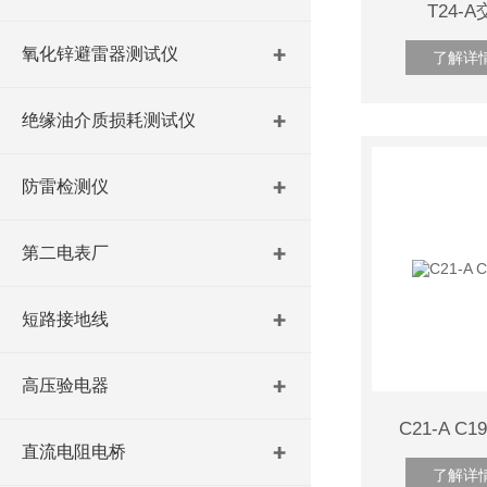
T24-
氧化锌避雷器测试仪
了解详
绝缘油介质损耗测试仪
防雷检测仪
第二电表厂
短路接地线
高压验电器
C21-A 
直流电阻电桥
了解详