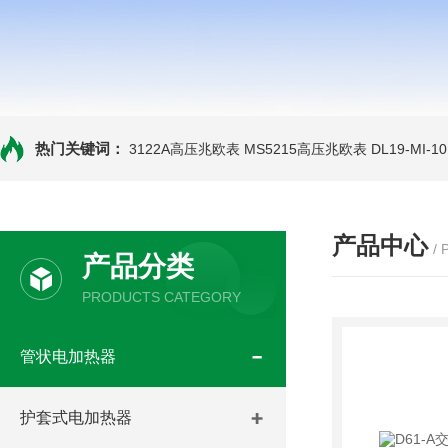
热门关键词：
3122A高压兆欧表
MS5215高压兆欧表
DL19-MI-
产品中心
/
产品分类
PRODUCTS CATEGORY
管状电加热器
护套式电加热器