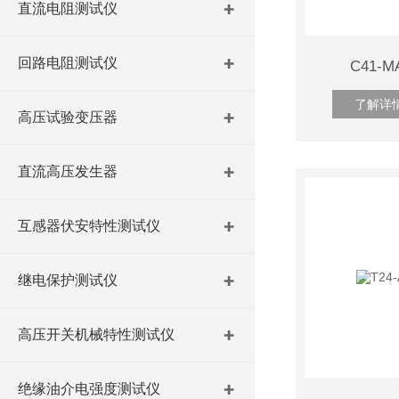
直流电阻测试仪
回路电阻测试仪
C41-
了解详
高压试验变压器
直流高压发生器
互感器伏安特性测试仪
继电保护测试仪
高压开关机械特性测试仪
绝缘油介电强度测试仪