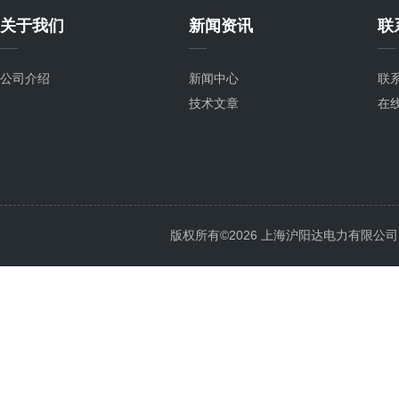
关于我们
新闻资讯
联
公司介绍
新闻中心
联
技术文章
在
版权所有©2026 上海沪阳达电力有限公司 All 