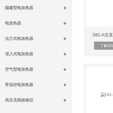
隔爆型电加热器
电加热器
D61-A
法兰式电加热器
了解详
浸入式电加热器
空气型电加热器
带温控电加热器
高压无线核相仪