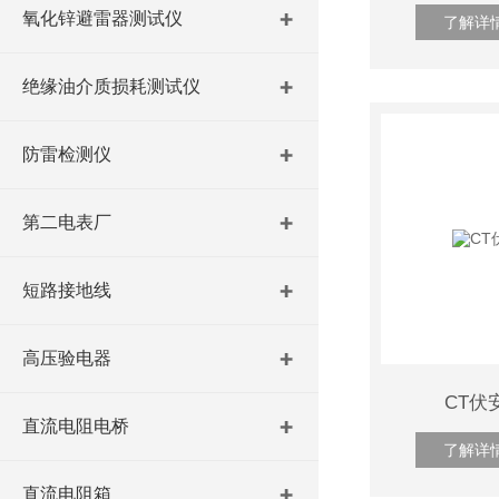
氧化锌避雷器测试仪
了解详
绝缘油介质损耗测试仪
防雷检测仪
第二电表厂
短路接地线
高压验电器
CT伏
直流电阻电桥
了解详
直流电阻箱