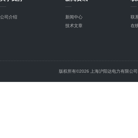
公司介绍
新闻中心
联
技术文章
在
版权所有©2026 上海沪阳达电力有限公司 All 