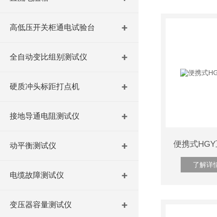
高低压开关柜通电试验台
全自动变比组别测试仪
硬质冲头标距打点机
接地导通电阻测试仪
便携式HG
动平衡测试仪
了解详
电缆故障测试仪
变压器容量测试仪