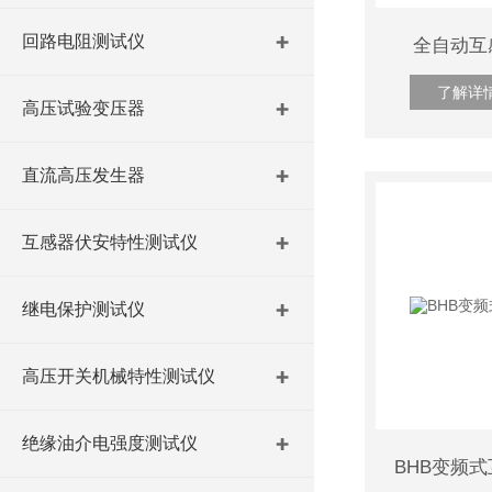
回路电阻测试仪
全自动互
了解详
高压试验变压器
直流高压发生器
互感器伏安特性测试仪
继电保护测试仪
高压开关机械特性测试仪
绝缘油介电强度测试仪
BHB变频