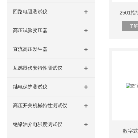
回路电阻测试仪
250
了解
高压试验变压器
直流高压发生器
互感器伏安特性测试仪
继电保护测试仪
高压开关机械特性测试仪
绝缘油介电强度测试仪
数字