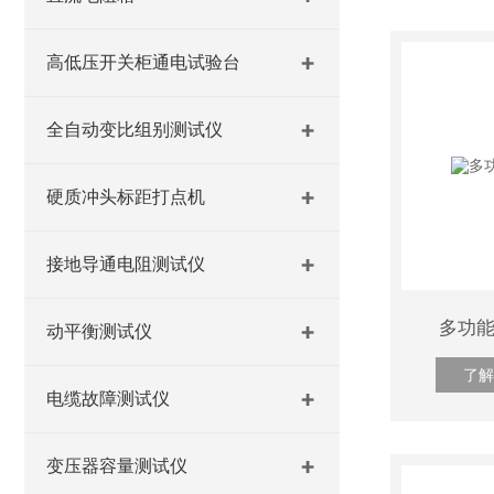
高低压开关柜通电试验台
全自动变比组别测试仪
硬质冲头标距打点机
接地导通电阻测试仪
多功
动平衡测试仪
了解
电缆故障测试仪
变压器容量测试仪