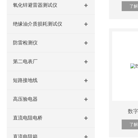
氧化锌避雷器测试仪
了解
绝缘油介质损耗测试仪
防雷检测仪
第二电表厂
短路接地线
高压验电器
数
直流电阻电桥
了解
直流电阻箱