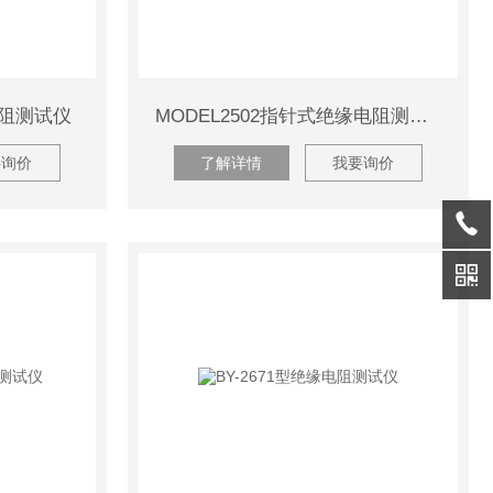
电阻测试仪
MODEL2502指针式绝缘电阻测试仪
要询价
了解详情
我要询价