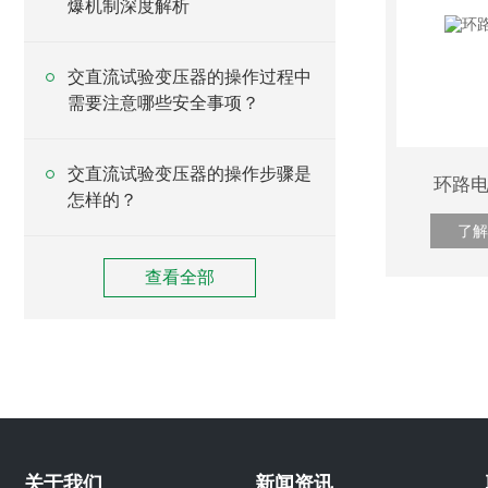
爆机制深度解析
交直流试验变压器的操作过程中
需要注意哪些安全事项？
交直流试验变压器的操作步骤是
环路电
怎样的？
了解
查看全部
关于我们
新闻资讯