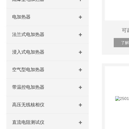
电加热器
可
法兰式电加热器
了解
浸入式电加热器
空气型电加热器
带温控电加热器
高压无线核相仪
直流电阻测试仪