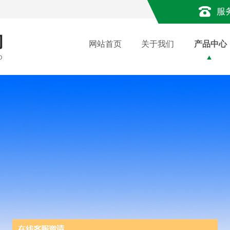
服
网站首页
关于我们
产品中心