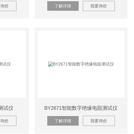
要询价
了解详情
我要询价
阻测试仪
BY2671智能数字绝缘电阻测试仪
要询价
了解详情
我要询价