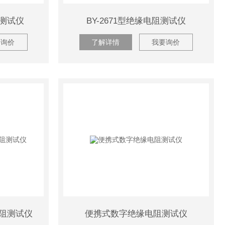
阻测试仪
BY-2671型绝缘电阻测试仪
要询价
了解详情
我要询价
电阻测试仪
便携式数字绝缘电阻测试仪