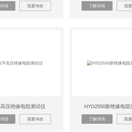
详情
我要询价
了解详情
我
字高压绝缘电阻测试仪
HYD2550新绝缘电
详情
我要询价
了解详情
我