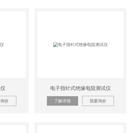
试仪
电子指针式绝缘电阻测试仪
要询价
了解详情
我要询价