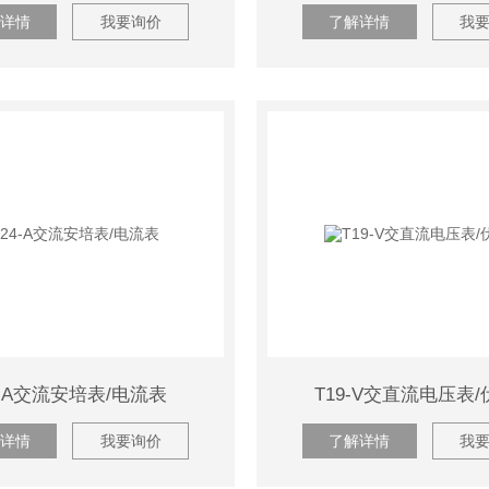
详情
我要询价
了解详情
我
4-A交流安培表/电流表
T19-V交直流电压表
详情
我要询价
了解详情
我