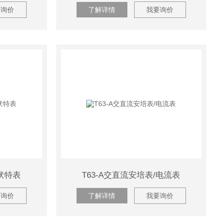
要询价
了解详情
我要询价
/伏特表
T63-A交直流安培表/电流表
要询价
了解详情
我要询价