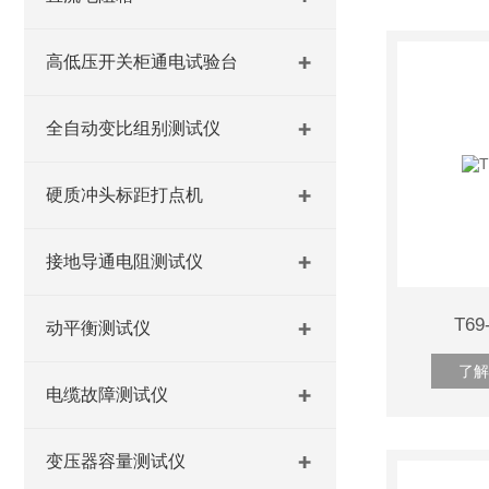
高低压开关柜通电试验台
全自动变比组别测试仪
硬质冲头标距打点机
接地导通电阻测试仪
T6
动平衡测试仪
了解
电缆故障测试仪
变压器容量测试仪