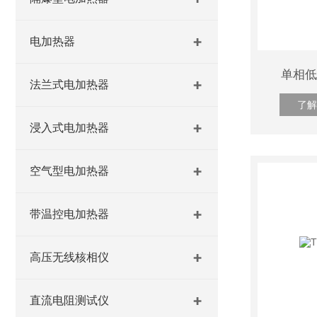
电加热器
单相低
法兰式电加热器
了解
浸入式电加热器
空气型电加热器
带温控电加热器
高压无线核相仪
直流电阻测试仪