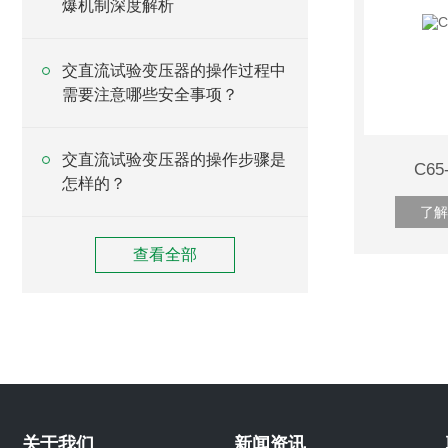
爆机制深度解析
交直流试验变压器的操作过程中
需要注意哪些安全事项？
交直流试验变压器的操作步骤是
C6
怎样的？
了解
查看全部
关于我们
新闻资讯