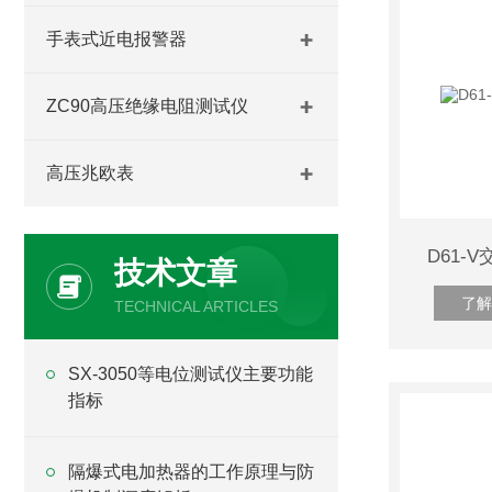
手表式近电报警器
ZC90高压绝缘电阻测试仪
高压兆欧表
D61-
技术文章
了解
TECHNICAL ARTICLES
SX-3050等电位测试仪主要功能
指标
隔爆式电加热器的工作原理与防