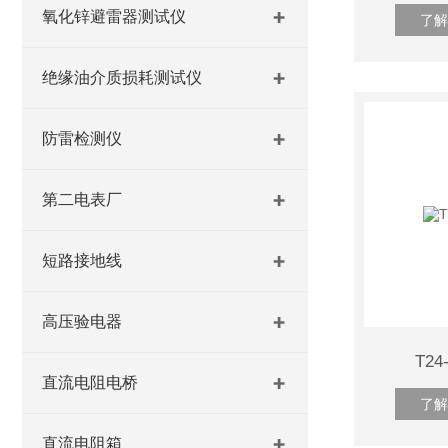
氧化锌避雷器测试仪
了解
绝缘油介质损耗测试仪
防雷检测仪
第二电表厂
短路接地线
高压验电器
T2
直流电阻电桥
了解
直流电阻箱