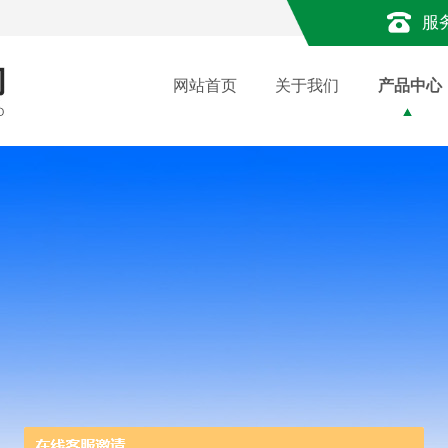
服
网站首页
关于我们
产品中心