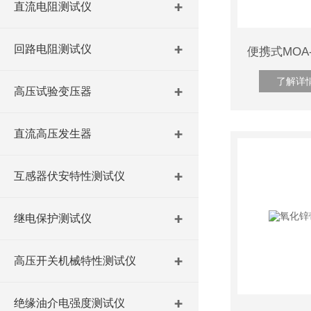
直流电阻测试仪
回路电阻测试仪
了解详
高压试验变压器
直流高压发生器
互感器伏安特性测试仪
继电保护测试仪
高压开关机械特性测试仪
绝缘油介电强度测试仪