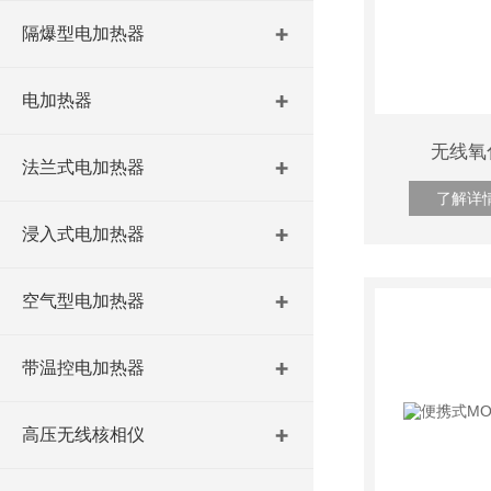
隔爆型电加热器
电加热器
无线氧
法兰式电加热器
了解详
浸入式电加热器
空气型电加热器
带温控电加热器
高压无线核相仪