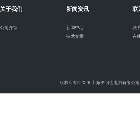
关于我们
新闻资讯
联
公司介绍
新闻中心
联
技术文章
在
版权所有©2026 上海沪阳达电力有限公司 All 