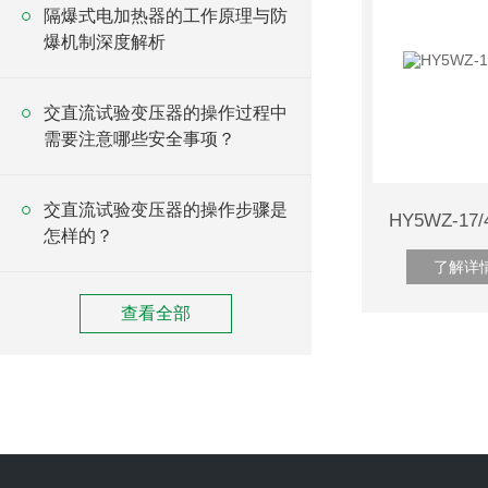
隔爆式电加热器的工作原理与防
爆机制深度解析
交直流试验变压器的操作过程中
需要注意哪些安全事项？
交直流试验变压器的操作步骤是
HY5WZ-1
怎样的？
了解详
查看全部