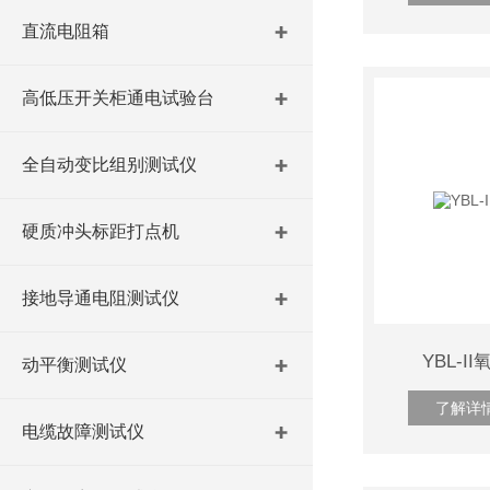
直流电阻箱
高低压开关柜通电试验台
全自动变比组别测试仪
硬质冲头标距打点机
接地导通电阻测试仪
YBL-
动平衡测试仪
了解详
电缆故障测试仪