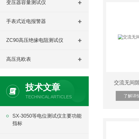
变压器容量测试仪
手表式近电报警器
ZC90高压绝缘电阻测试仪
高压兆欧表
交流无间
技术文章
了解详
TECHNICAL ARTICLES
SX-3050等电位测试仪主要功能
指标