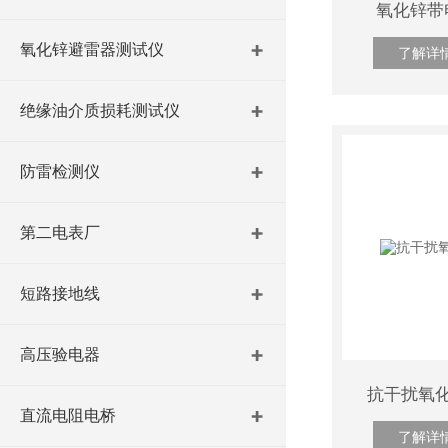
氧化锌带
氧化锌避雷器测试仪
了解详
绝缘油介质损耗测试仪
防雷检测仪
第二电表厂
短路接地线
高压验电器
抗干扰氧
直流电阻电桥
了解详