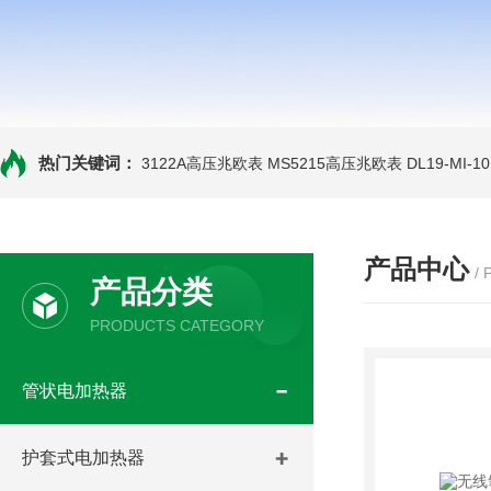
热门关键词：
3122A高压兆欧表
MS5215高压兆欧表
DL19-MI-
产品中心
/
产品分类
PRODUCTS CATEGORY
管状电加热器
护套式电加热器