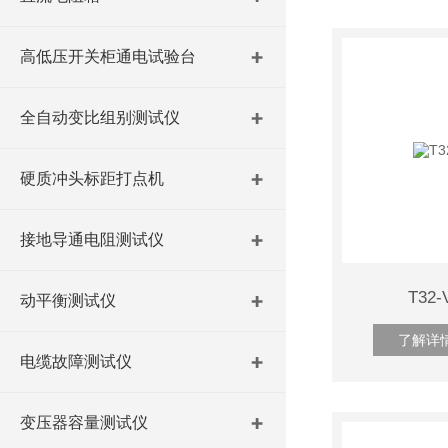
高低压开关柜通电试验台
全自动变比组别测试仪
硬质冲头标距打点机
接地导通电阻测试仪
T32
动平衡测试仪
了解详
电缆故障测试仪
变压器容量测试仪