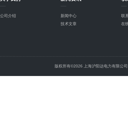
公司介绍
新闻中心
联
技术文章
在
版权所有©2026 上海沪阳达电力有限公司 All 