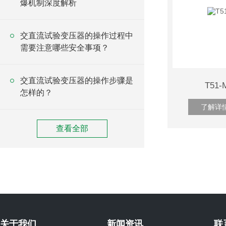
爆机制深度解析
交直流试验变压器的操作过程中
需要注意哪些安全事项？
交直流试验变压器的操作步骤是
T51
怎样的？
了解详
查看全部
关于我们
新闻资讯
联