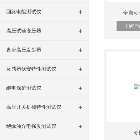
回路电阻测试仪
全自动
了解详
高压试验变压器
直流高压发生器
互感器伏安特性测试仪
继电保护测试仪
高压开关机械特性测试仪
绝缘油介电强度测试仪
变