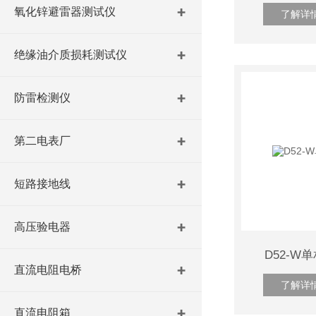
氧化锌避雷器测试仪
了解详
绝缘油介质损耗测试仪
防雷检测仪
第二电表厂
短路接地线
高压验电器
D52-
直流电阻电桥
了解详
直流电阻箱