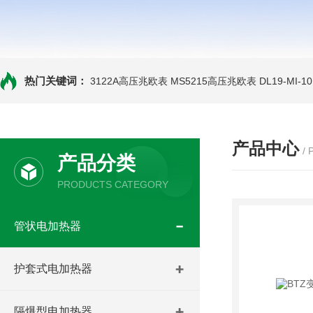
热门关键词：
3122A高压兆欧表
MS5215高压兆欧表
DL19-MI-
产品中心
/
产品分类
PRODUCTS CATEGORY
管状电加热器
护套式电加热器
隔爆型电加热器