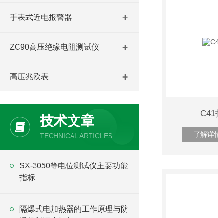
手表式近电报警器
ZC90高压绝缘电阻测试仪
高压兆欧表
C4
技术文章
了解详
TECHNICAL ARTICLES
SX-3050等电位测试仪主要功能
指标
隔爆式电加热器的工作原理与防