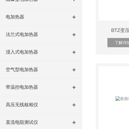
电加热器
BTZ变
法兰式电加热器
了解详
浸入式电加热器
空气型电加热器
带温控电加热器
高压无线核相仪
直流电阻测试仪