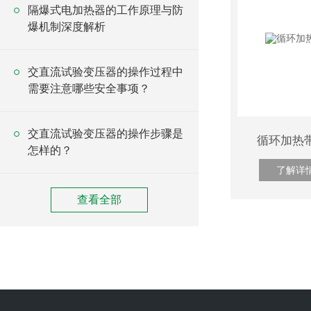
隔爆式电加热器的工作原理与防
爆机制深度解析
交直流试验变压器的操作过程中
需要注意哪些安全事项？
交直流试验变压器的操作步骤是
循环加热带
怎样的？
了解详
查看全部