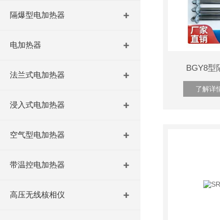
隔爆型电加热器
电加热器
BGY8
法兰式电加热器
了解详
浸入式电加热器
空气型电加热器
带温控电加热器
高压无线核相仪