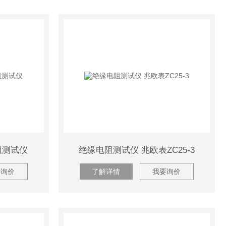
阻测试仪
绝缘电阻测试仪 兆欧表ZC25-3
要询价
了解详情
我要询价