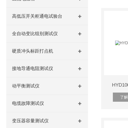
高低压开关柜通电试验台
全自动变比组别测试仪
硬质冲头标距打点机
接地导通电阻测试仪
HYD1
动平衡测试仪
了解
电缆故障测试仪
变压器容量测试仪