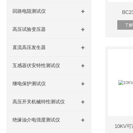
回路电阻测试仪
BC
了解
高压试验变压器
直流高压发生器
互感器伏安特性测试仪
继电保护测试仪
高压开关机械特性测试仪
绝缘油介电强度测试仪
10KV