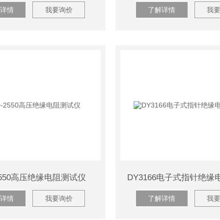
详情
我要询价
了解详情
我
2550高压绝缘电阻测试仪
详情
我要询价
了解详情
我