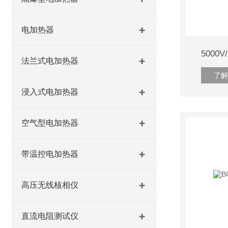
电加热器
5000
法兰式电加热器
了解
浸入式电加热器
空气型电加热器
带温控电加热器
高压无线核相仪
直流电阻测试仪