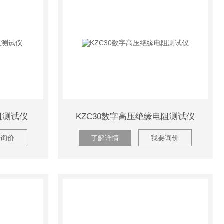
阻测试仪
KZC30数字高压绝缘电阻测试仪
要询价
了解详情
我要询价