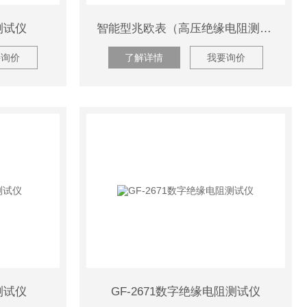
测试仪
智能型兆欧表（高压绝缘电阻测试仪）
要询价
了解详情
我要询价
阻测试仪
GF-2671数字绝缘电阻测试仪