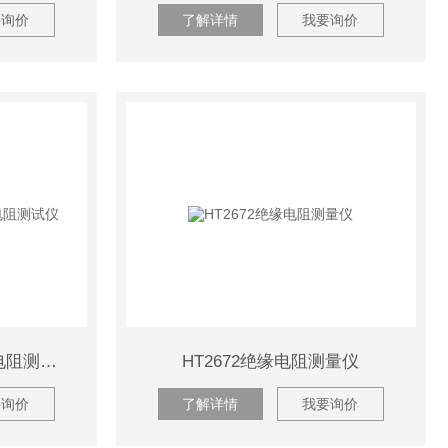
要询价
了解详情
我要询价
DY3166电子式指针绝缘电阻测试仪
HT2672绝缘电阻测量仪
要询价
了解详情
我要询价