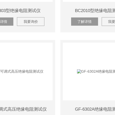
2303型绝缘电阻测试仪
BC2010型绝缘电阻
详情
我要询价
了解详情
我
可调式高压绝缘电阻测试仪
GF-6302A绝缘电