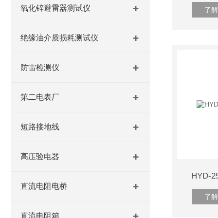
氧化锌避雷器测试仪
了解
绝缘油介质损耗测试仪
防雷检测仪
第二电表厂
短路接地线
高压验电器
HYD-
直流电阻电桥
了解
直流电阻箱