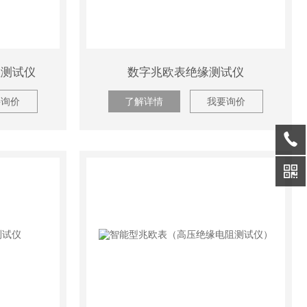
阻测试仪
数字兆欧表绝缘测试仪
要询价
了解详情
我要询价