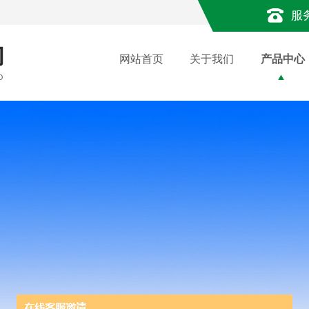
服
网站首页
关于我们
产品中心