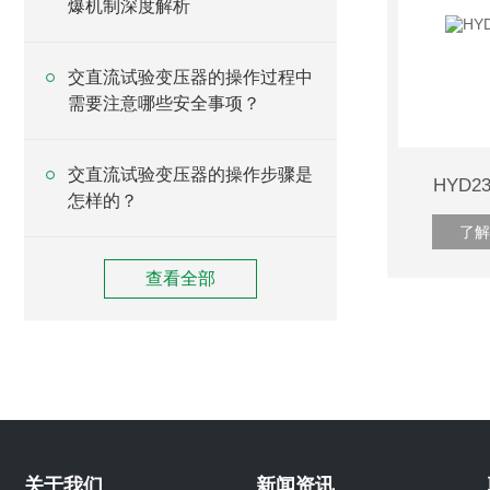
爆机制深度解析
交直流试验变压器的操作过程中
需要注意哪些安全事项？
交直流试验变压器的操作步骤是
HYD
怎样的？
了解
查看全部
关于我们
新闻资讯