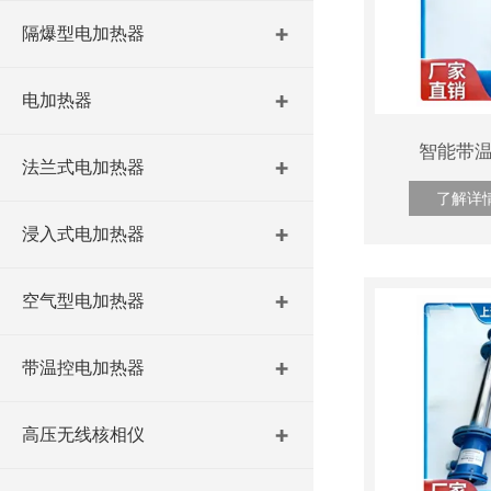
隔爆型电加热器
电加热器
智能带温
法兰式电加热器
了解详
浸入式电加热器
空气型电加热器
带温控电加热器
高压无线核相仪