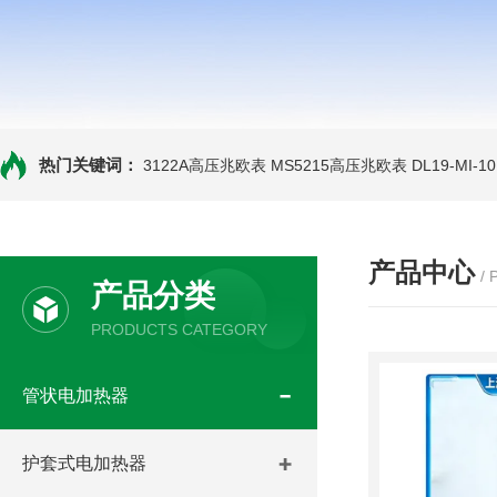
热门关键词：
3122A高压兆欧表
MS5215高压兆欧表
DL19-MI-
产品中心
/
产品分类
PRODUCTS CATEGORY
管状电加热器
护套式电加热器