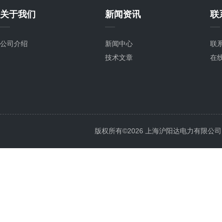
关于我们
新闻资讯
联
公司介绍
新闻中心
联
技术文章
在
版权所有©2026 上海沪阳达电力有限公司 All 