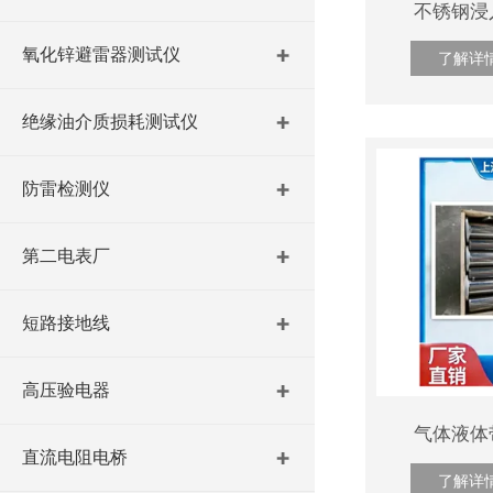
不锈钢浸
氧化锌避雷器测试仪
了解详
绝缘油介质损耗测试仪
防雷检测仪
第二电表厂
短路接地线
高压验电器
气体液体
直流电阻电桥
了解详