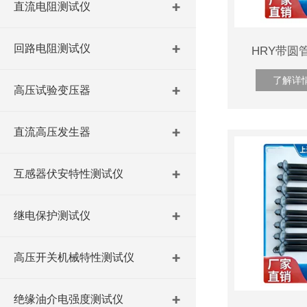
直流电阻测试仪
回路电阻测试仪
HRY带圆
了解详
高压试验变压器
直流高压发生器
互感器伏安特性测试仪
继电保护测试仪
高压开关机械特性测试仪
绝缘油介电强度测试仪