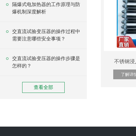
隔爆式电加热器的工作原理与防
爆机制深度解析
交直流试验变压器的操作过程中
需要注意哪些安全事项？
交直流试验变压器的操作步骤是
不锈钢浸
怎样的？
了解详
查看全部