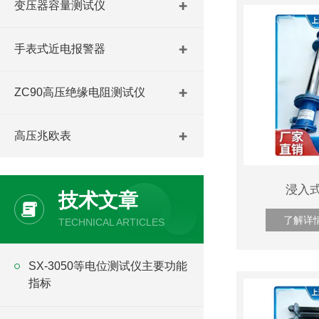
变压器容量测试仪
手表式近电报警器
ZC90高压绝缘电阻测试仪
高压兆欧表
浸入
技术文章
了解详
TECHNICAL ARTICLES
SX-3050等电位测试仪主要功能
指标