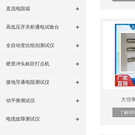
直流电阻箱
高低压开关柜通电试验台
全自动变比组别测试仪
硬质冲头标距打点机
接地导通电阻测试仪
大功
动平衡测试仪
了解详
电缆故障测试仪